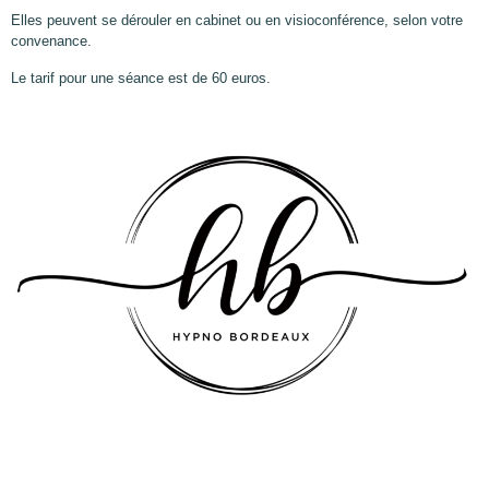
Elles peuvent se dérouler en cabinet ou en visioconférence, selon votre
convenance.
Le tarif pour une séance est de 60 euros.