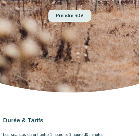
Prendre RDV
Durée & Tarifs
Les séances durent entre 1 heure et 1 heure 30 minutes.