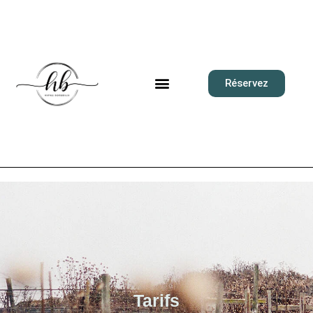
Réservez
Tarifs