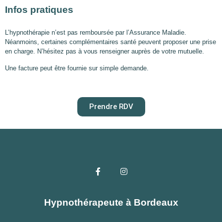
Infos pratiques
L’hypnothérapie n’est pas remboursée par l’Assurance Maladie.
Néanmoins, certaines complémentaires santé peuvent proposer une prise
en charge. N’hésitez pas à vous renseigner auprès de votre mutuelle.
Une facture peut être fournie sur simple demande.
Prendre RDV
Hypnothérapeute à Bordeaux