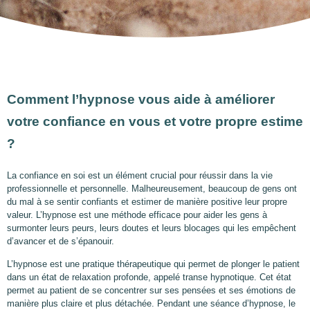
Comment l’hypnose vous aide à améliorer
votre confiance en vous et votre propre estime
?
La confiance en soi est un élément crucial pour réussir dans la vie
professionnelle et personnelle. Malheureusement, beaucoup de gens ont
du mal à se sentir confiants et estimer de manière positive leur propre
valeur. L’hypnose est une méthode efficace pour aider les gens à
surmonter leurs peurs, leurs doutes et leurs blocages qui les empêchent
d’avancer et de s’épanouir.
L’hypnose est une pratique thérapeutique qui permet de plonger le patient
dans un état de relaxation profonde, appelé transe hypnotique. Cet état
permet au patient de se concentrer sur ses pensées et ses émotions de
manière plus claire et plus détachée. Pendant une séance d’hypnose, le