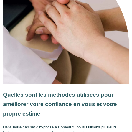
Quelles sont les methodes utilisées pour
améliorer votre confiance en vous et votre
propre estime
Dans notre cabinet d’hypnose à Bordeaux, nous utilisons plusieurs