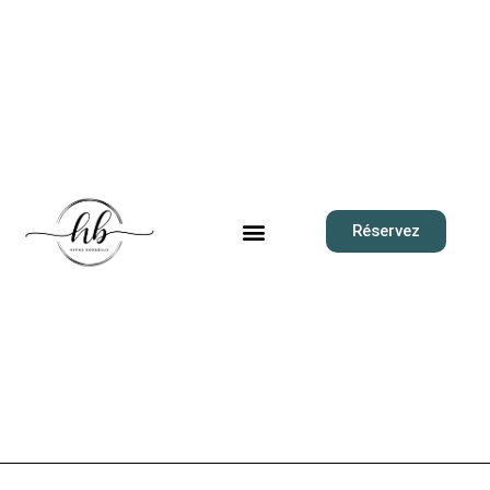
Réservez