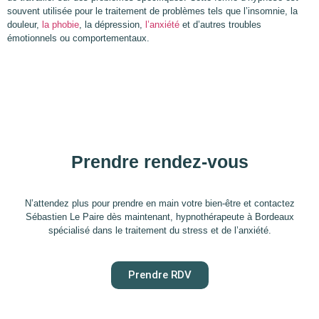
souvent utilisée pour le traitement de problèmes tels que l’insomnie, la
douleur,
la phobie
, la dépression,
l’anxiété
et d’autres troubles
émotionnels ou comportementaux.
Prendre rendez-vous
N’attendez plus pour prendre en main votre bien-être et contactez
Sébastien Le Paire dès maintenant, hypnothérapeute à Bordeaux
spécialisé dans le traitement du stress et de l’anxiété.
Prendre RDV