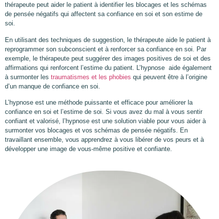
thérapeute peut aider le patient à identifier les blocages et les schémas
de pensée négatifs qui affectent sa confiance en soi et son estime de
soi.
En utilisant des techniques de suggestion, le thérapeute aide le patient à
reprogrammer son subconscient et à renforcer sa confiance en soi. Par
exemple, le thérapeute peut suggérer des images positives de soi et des
affirmations qui renforcent l’estime du patient. L’hypnose aide également
à surmonter les
traumatismes et les phobies
qui peuvent être à l’origine
d’un manque de confiance en soi.
L’hypnose est une méthode puissante et efficace pour améliorer la
confiance en soi et l’estime de soi. Si vous avez du mal à vous sentir
confiant et valorisé, l’hypnose est une solution viable pour vous aider à
surmonter vos blocages et vos schémas de pensée négatifs. En
travaillant ensemble, vous apprendrez à vous libérer de vos peurs et à
développer une image de vous-même positive et confiante.