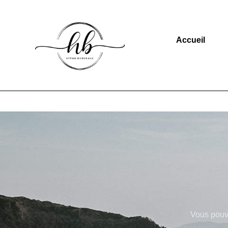
Accueil
Vous pouve