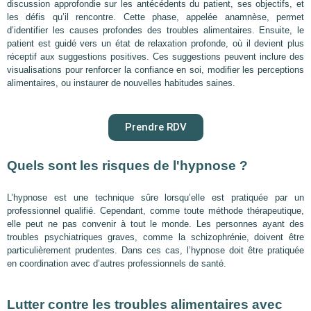
discussion approfondie sur les antécédents du patient, ses objectifs, et
les défis qu’il rencontre. Cette phase, appelée anamnèse, permet
d’identifier les causes profondes des troubles alimentaires. Ensuite, le
patient est guidé vers un état de relaxation profonde, où il devient plus
réceptif aux suggestions positives. Ces suggestions peuvent inclure des
visualisations pour renforcer la confiance en soi, modifier les perceptions
alimentaires, ou instaurer de nouvelles habitudes saines.
Prendre RDV
Quels sont les risques de l'hypnose ?
L’hypnose est une technique sûre lorsqu’elle est pratiquée par un
professionnel qualifié. Cependant, comme toute méthode thérapeutique,
elle peut ne pas convenir à tout le monde. Les personnes ayant des
troubles psychiatriques graves, comme la schizophrénie, doivent être
particulièrement prudentes. Dans ces cas, l’hypnose doit être pratiquée
en coordination avec d’autres professionnels de santé.
Lutter contre les troubles alimentaires avec