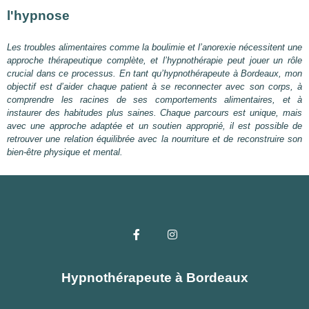
l'hypnose
Les troubles alimentaires comme la boulimie et l’anorexie nécessitent une
approche thérapeutique complète, et l’hypnothérapie peut jouer un rôle
crucial dans ce processus. En tant qu’hypnothérapeute à Bordeaux, mon
objectif est d’aider chaque patient à se reconnecter avec son corps, à
comprendre les racines de ses comportements alimentaires, et à
instaurer des habitudes plus saines. Chaque parcours est unique, mais
avec une approche adaptée et un soutien approprié, il est possible de
retrouver une relation équilibrée avec la nourriture et de reconstruire son
bien-être physique et mental.
Hypnothérapeute à Bordeaux