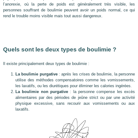
l’anorexie, où la perte de poids est généralement très visible, les
personnes souffrant de boulimie peuvent avoir un poids normal, ce qui
rend le trouble moins visible mais tout aussi dangereux.
Quels sont les deux types de boulimie ?
Il existe principalement deux types de boulimie :
La boulimie purgative
: après les crises de boulimie, la personne
utilise des méthodes compensatoires comme les vomissements,
les laxatifs, ou les diurétiques pour éliminer les calories ingérées.
La boulimie non purgative
: la personne compense les excès
alimentaires par des périodes de jeûne strict ou par une activité
physique excessive, sans recourir aux vomissements ou aux
laxatifs.