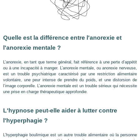
Quelle est la différence entre l'anorexie et
l'anorexie mentale ?
L’anorexie, en tant que terme général, fait référence à une perte d’appétit
ou à une incapacité à manger. L’anorexie mentale, ou anorexie nerveuse,
est un trouble psychiatrique caractérisé par une restriction alimentaire
volontaire, une peur intense de prendre du poids, et une distorsion de
l’image corporelle. L’anorexie mentale est un trouble sérieux qui nécessite
une prise en charge thérapeutique approfondie.
L'hypnose peut-elle aider à lutter contre
l'hyperphagie ?
L’hyperphagie boulimique est un autre trouble alimentaire où la personne